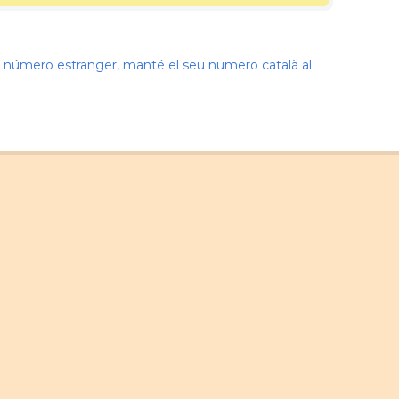
nir número estranger, manté el seu numero català al