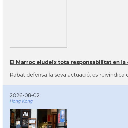
El Marroc eludeix tota responsabilitat en la 
Rabat defensa la seva actuació, es reivindica c
2026-08-02
Hong Kong