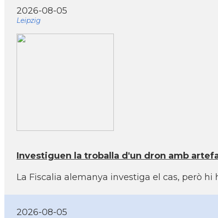
2026-08-05
Leipzig
Investiguen la troballa d'un dron amb artef
La Fiscalia alemanya investiga el cas, però hi
2026-08-05