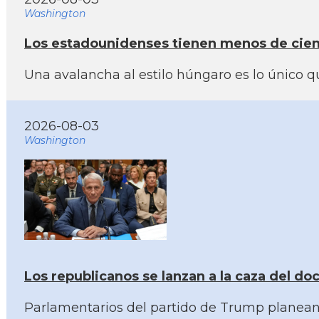
Washington
Los estadounidenses tienen menos de cien 
Una avalancha al estilo húngaro es lo único
2026-08-03
Washington
Los republicanos se lanzan a la caza del doc
Parlamentarios del partido de Trump planean 