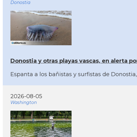
Donostia
Donostia y otras playas vascas, en alerta p
Espanta a los bañistas y surfistas de Donosti
2026-08-05
Washington