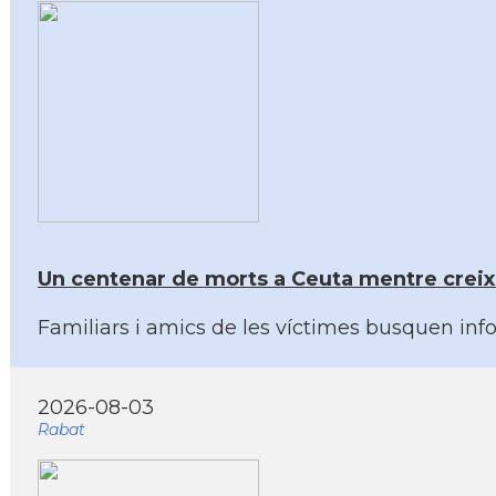
Un centenar de morts a Ceuta mentre creixen
Familiars i amics de les víctimes busquen info
2026-08-03
Rabat