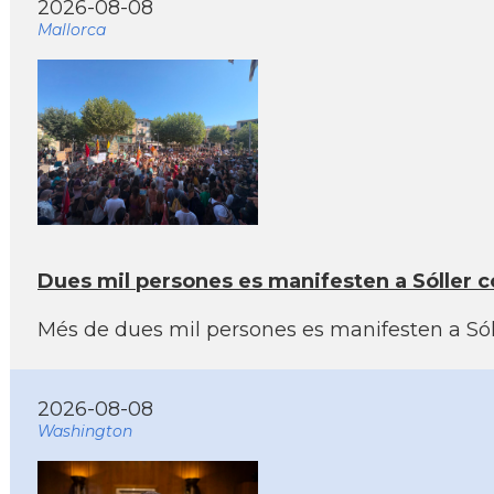
2026-08-08
Mallorca
Dues mil persones es manifesten a Sóller co
Més de dues mil persones es manifesten a Sóller
2026-08-08
Washington