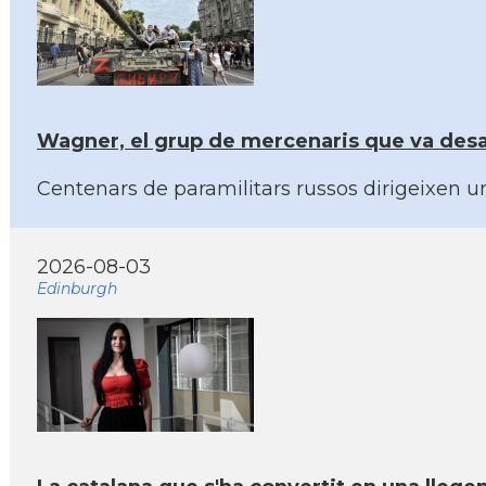
Wagner, el grup de mercenaris que va desafi
Centenars de paramilitars russos dirigeixen u
2026-08-03
Edinburgh