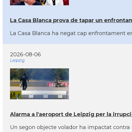
La Casa Blanca prova de tapar un enfronta
La Casa Blanca ha negat cap enfrontament entr
2026-08-06
Leipzig
Alarma a l'aeroport de Leipzig per la irrup
Un segon objecte volador ha impactat contra 