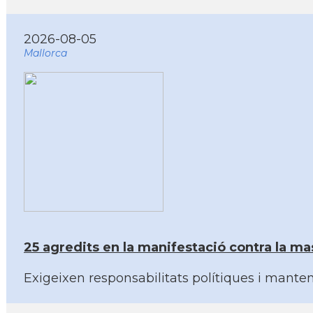
2026-08-05
Mallorca
25 agredits en la manifestació contra la mas
Exigeixen responsabilitats polítiques i manten