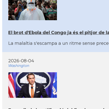
El brot d'Ebola del Congo ja és el pitjor de l
La malaltia s'escampa a un ritme sense prece
2026-08-04
Washington