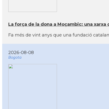
La força de la dona a Moçambic: una xarxa d
Fa més de vint anys que una fundació catalan
2026-08-08
Bogota