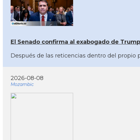
El Senado confirma al exabogado de Trump
Después de las reticencias dentro del propio p
2026-08-08
Mozambic