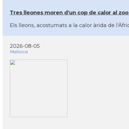
Tres lleones moren d'un cop de calor al zo
Els lleons, acostumats a la calor àrida de l'
2026-08-05
Mallorca