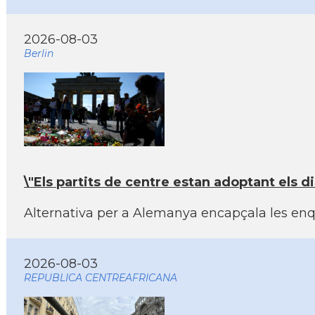
2026-08-03
Berlin
\"Els partits de centre estan adoptant els d
Alternativa per a Alemanya encapçala les enqu
2026-08-03
REPUBLICA CENTREAFRICANA