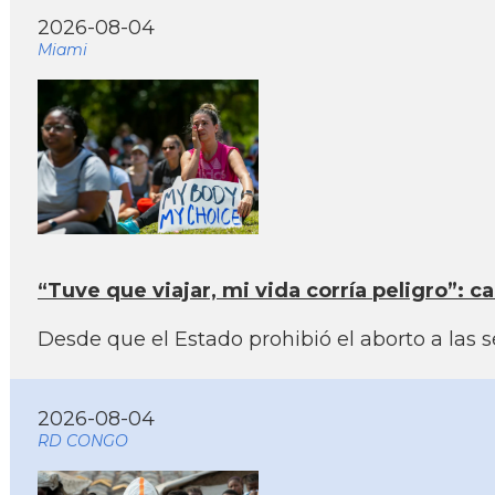
2026-08-04
Miami
“Tuve que viajar, mi vida corría peligro”: 
Desde que el Estado prohibió el aborto a las
2026-08-04
RD CONGO