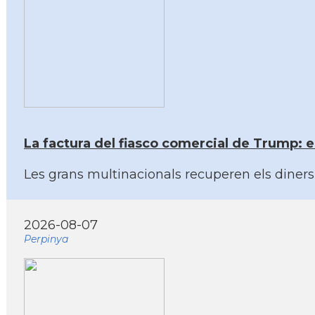
La factura del fiasco comercial de Trump: e
Les grans multinacionals recuperen els dine
2026-08-07
Perpinya