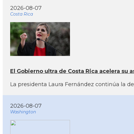
2026-08-07
Costa Rica
El Gobierno ultra de Costa Rica acelera su as
La presidenta Laura Fernández continúa la der
2026-08-07
Washington