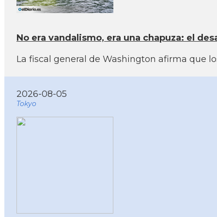
No era vandalismo, era una chapuza: el des
La fiscal general de Washington afirma que lo
2026-08-05
Tokyo