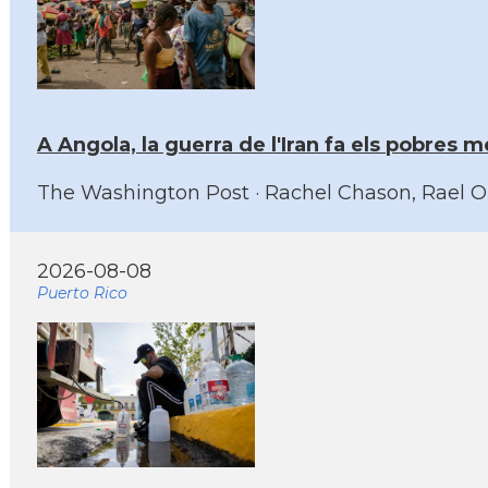
A Angola, la guerra de l'Iran fa els pobres m
The Washington Post · Rachel Chason, Rael Omb
2026-08-08
Puerto Rico