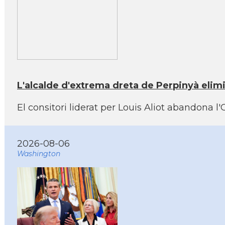
L'alcalde d'extrema dreta de Perpinyà elimi
El consitori liderat per Louis Aliot abandona l
2026-08-06
Washington