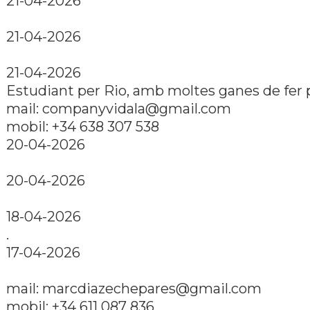
21-04-2026
21-04-2026
21-04-2026
Estudiant per Rio, amb moltes ganes de fer p
mail: companyvidala@gmail.com
mobil: +34 638 307 538
20-04-2026
20-04-2026
18-04-2026
.
17-04-2026
mail: marcdiazechepares@gmail.com
mobil: +34 611 087 836