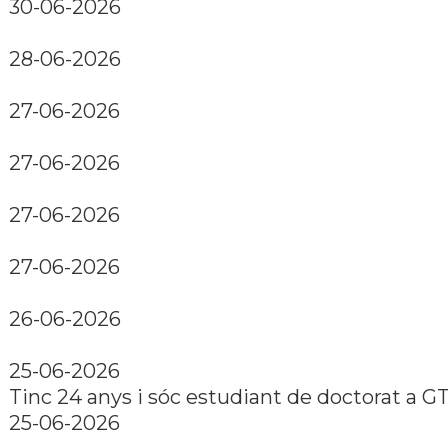
30-06-2026
28-06-2026
27-06-2026
27-06-2026
27-06-2026
27-06-2026
26-06-2026
25-06-2026
Tinc 24 anys i sóc estudiant de doctorat a GT
25-06-2026