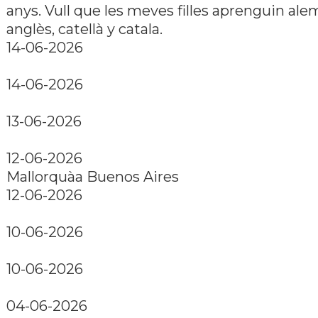
anys. Vull que les meves filles aprenguin ale
anglès, catellà y catala.
14-06-2026
14-06-2026
13-06-2026
12-06-2026
Mallorquàa Buenos Aires
12-06-2026
10-06-2026
10-06-2026
04-06-2026