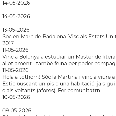
14-05-2026
14-05-2026
13-05-2026
Soc en Marc de Badalona. Visc als Estats Uni
2017.
11-05-2026
Vinc a Bolonya a estudiar un Màster de liter
allotjament i també feina per poder compagi
11-05-2026
Hola a tothom! Sóc la Martina i vinc a viure a
Estic buscant un pis o una habitació, ja sigui 
o als voltants (afores). Fer comunitatrn​
10-05-2026
09-05-2026