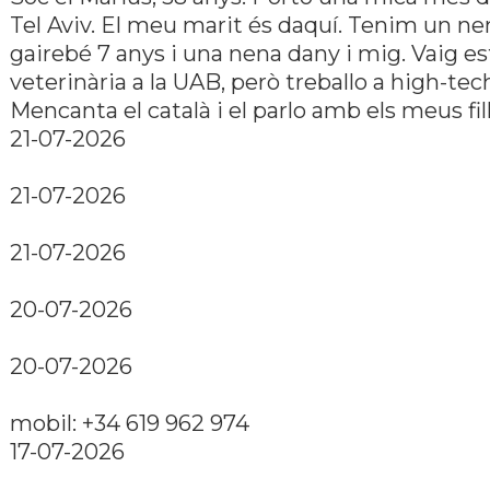
Tel Aviv. El meu marit és daquí. Tenim un ne
gairebé 7 anys i una nena dany i mig. Vaig es
veterinària a la UAB, però treballo a high-tec
Mencanta el català i el parlo amb els meus fill
21-07-2026
21-07-2026
21-07-2026
20-07-2026
20-07-2026
mobil: +34 619 962 974
17-07-2026