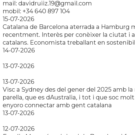
mail: davidruiiz.19@gmail.com
mobil: +34 640 897 104
15-07-2026
Catalana de Barcelona aterrada a Hamburg 
recentment. Interès per conèixer la ciutat i a
catalans. Economista treballant en sostenibil
14-07-2026
13-07-2026
13-07-2026
Visc a Sydney des del gener del 2025 amb l
parella, que es dAustralia, i tot i que soc molt
enyoro connectar amb gent catalana
13-07-2026
12-07-2026