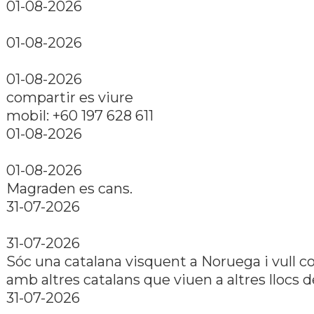
01-08-2026
01-08-2026
01-08-2026
compartir es viure
mobil: +60 197 628 611
01-08-2026
01-08-2026
Magraden es cans.
31-07-2026
31-07-2026
Sóc una catalana visquent a Noruega i vull c
amb altres catalans que viuen a altres llocs 
31-07-2026