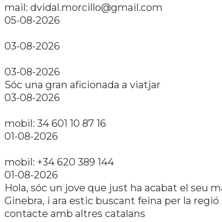
mail: dvidal.morcillo@gmail.com
05-08-2026
03-08-2026
03-08-2026
Sóc una gran aficionada a viatjar
03-08-2026
mobil: 34 601 10 87 16
01-08-2026
mobil: +34 620 389 144
01-08-2026
Hola, sóc un jove que just ha acabat el seu m
Ginebra, i ara estic buscant feina per la regió 
contacte amb altres catalans