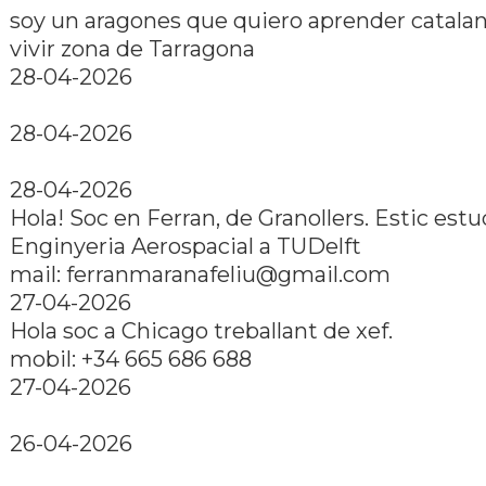
soy un aragones que quiero aprender catalan 
vivir zona de Tarragona
28-04-2026
28-04-2026
28-04-2026
Hola! Soc en Ferran, de Granollers. Estic est
Enginyeria Aerospacial a TUDelft
mail: ferranmaranafeliu@gmail.com
27-04-2026
Hola soc a Chicago treballant de xef.
mobil: +34 665 686 688
27-04-2026
26-04-2026