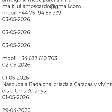
mail: juliamoscardo@gmail.com
mobil: +44 751 94 85 939
03-05-2026
03-05-2026
03-05-2026
mobil: +34 637 610 703
02-05-2026
01-05-2026
Nascuda a Badalona, criada a Caracas y vivin
els últims 30 anys
01-05-2026
29-04-2026