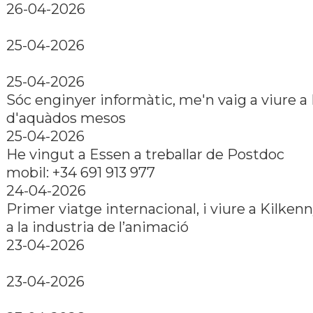
26-04-2026
25-04-2026
25-04-2026
Sóc enginyer informàtic, me'n vaig a viure a
d'aquàdos mesos
25-04-2026
He vingut a Essen a treballar de Postdoc
mobil: +34 691 913 977
24-04-2026
Primer viatge internacional, i viure a Kilkenn
a la industria de l’animació
23-04-2026
23-04-2026