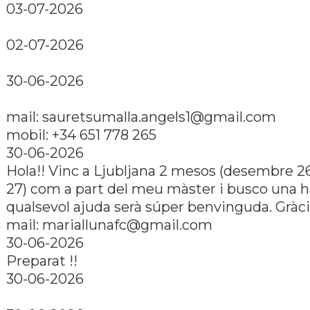
03-07-2026
02-07-2026
30-06-2026
mail: sauretsumalla.angels1@gmail.com
mobil: +34 651 778 265
30-06-2026
Hola!! Vinc a Ljubljana 2 mesos (desembre 26
27) com a part del meu màster i busco una h
qualsevol ajuda serà súper benvinguda. Gràci
mail: mariallunafc@gmail.com
30-06-2026
Preparat !!
30-06-2026