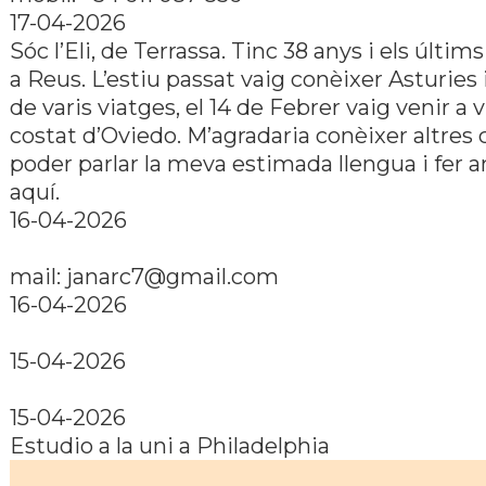
17-04-2026
Sóc l’Eli, de Terrassa. Tinc 38 anys i els últim
a Reus. L’estiu passat vaig conèixer Asturies
de varis viatges, el 14 de Febrer vaig venir a v
costat d’Oviedo. M’agradaria conèixer altres 
poder parlar la meva estimada llengua i fer 
aquí.
16-04-2026
mail: janarc7@gmail.com
16-04-2026
15-04-2026
15-04-2026
Estudio a la uni a Philadelphia