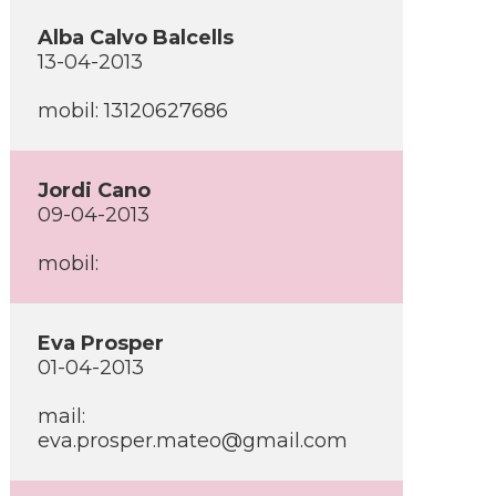
Alba Calvo Balcells
13-04-2013
mobil: 13120627686
Jordi Cano
09-04-2013
mobil:
Eva Prosper
01-04-2013
mail:
eva.prosper.mateo@gmail.com