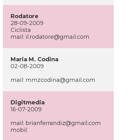
Rodatore
28-09-2009
Ciclista
mail: il.rodatore@gmail.com
Maria M. Codina
02-08-2009
mail: mmzcodina@gmail.com
Digitmedia
16-07-2009
mail: brianferrandiz@gmail.com
mobil: