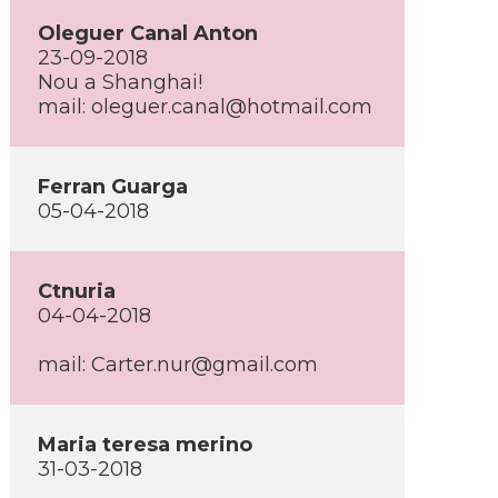
Oleguer Canal Anton
23-09-2018
Nou a Shanghai!
mail: oleguer.canal@hotmail.com
Ferran Guarga
05-04-2018
Ctnuria
04-04-2018
mail: Carter.nur@gmail.com
Maria teresa merino
31-03-2018