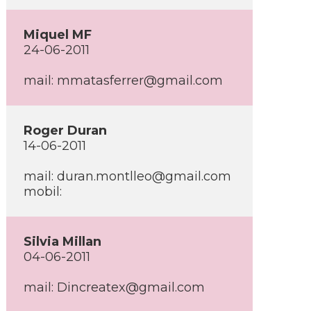
Miquel MF
24-06-2011
mail: mmatasferrer@gmail.com
Roger Duran
14-06-2011
mail: duran.montlleo@gmail.com
mobil:
Silvia Millan
04-06-2011
mail: Dincreatex@gmail.com