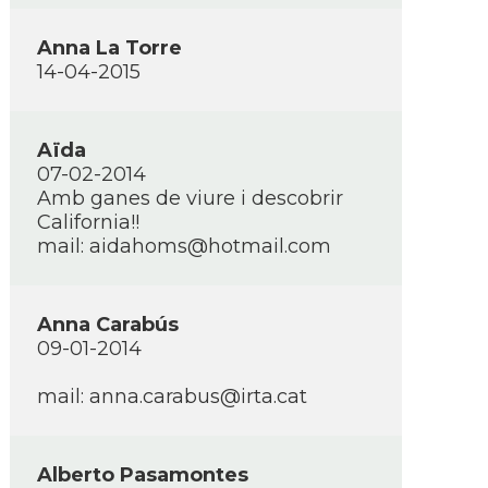
Anna La Torre
14-04-2015
Aïda
07-02-2014
Amb ganes de viure i descobrir
California!!
mail: aidahoms@hotmail.com
Anna Carabús
09-01-2014
mail: anna.carabus@irta.cat
Alberto Pasamontes