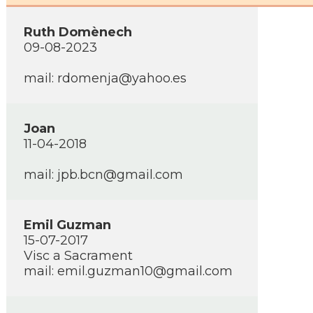
Ruth Domènech
09-08-2023
mail: rdomenja@yahoo.es
Joan
11-04-2018
mail: jpb.bcn@gmail.com
Emil Guzman
15-07-2017
Visc a Sacrament
mail: emil.guzman10@gmail.com