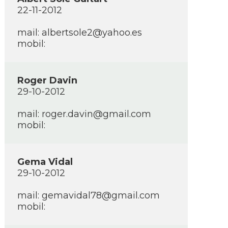
22-11-2012
mail: albertsole2@yahoo.es
mobil:
Roger Davin
29-10-2012
mail: roger.davin@gmail.com
mobil:
Gema Vidal
29-10-2012
mail: gemavidal78@gmail.com
mobil: