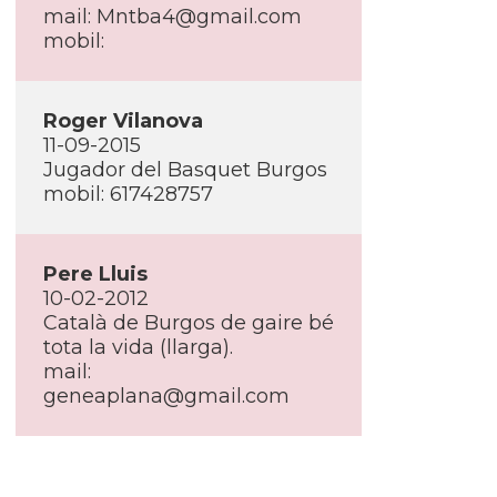
mail: Mntba4@gmail.com
mobil:
Roger Vilanova
11-09-2015
Jugador del Basquet Burgos
mobil: 617428757
Pere Lluis
10-02-2012
Català de Burgos de gaire bé
tota la vida (llarga).
mail:
geneaplana@gmail.com