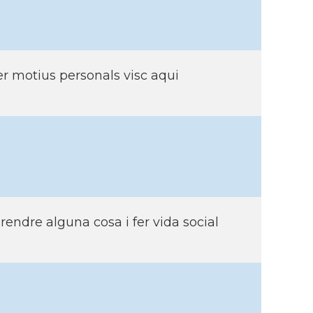
per motius personals visc aqui
rendre alguna cosa i fer vida social