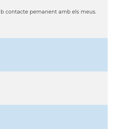
 amb contacte pemanent amb els meus.