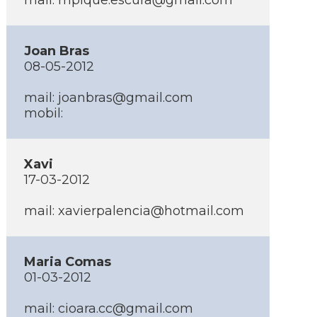
mail: mpique.escura@gmail.com
Joan Bras
08-05-2012
mail: joanbras@gmail.com
mobil:
Xavi
17-03-2012
mail: xavierpalencia@hotmail.com
Maria Comas
01-03-2012
mail: cioara.cc@gmail.com