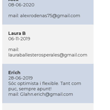
08-06-2020
mail: alexrodenas75@gmail.com
Laura B
06-11-2019
mail:
lauraballesterosperales@gmail.com
Erich
28-06-2019
Sóc optimista i flexible. Tant com
puc, sempre apunt!
mail: Glahn.erich@gmail.com