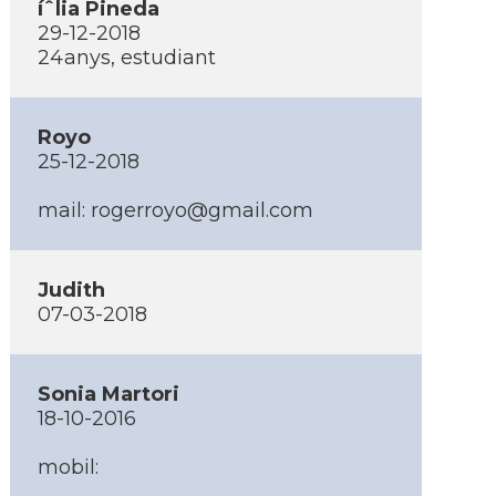
íˆlia Pineda
29-12-2018
24anys, estudiant
Royo
25-12-2018
mail: rogerroyo@gmail.com
Judith
07-03-2018
Sonia Martori
18-10-2016
mobil: