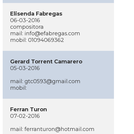
Elisenda Fabregas
06-03-2016
compositora
mail: info@efabregas.com
mobil: 01094069362
Gerard Torrent Camarero
05-03-2016
mail: gtc0593@gmail.com
mobil:
Ferran Turon
07-02-2016
mail: ferranturon@hotmail.com