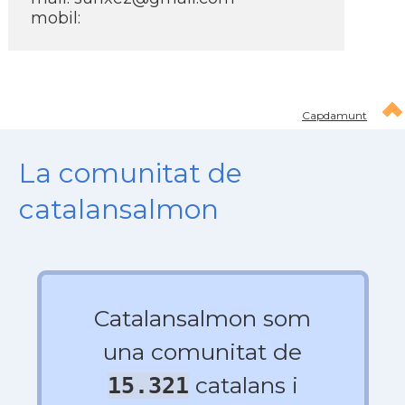
mobil:
Capdamunt
La comunitat de
catalansalmon
Catalansalmon som
una comunitat de
catalans i
15.321