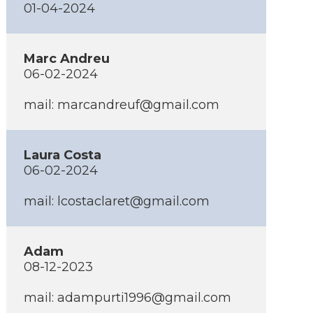
01-04-2024
Marc Andreu
06-02-2024
mail: marcandreuf@gmail.com
Laura Costa
06-02-2024
mail: lcostaclaret@gmail.com
Adam
08-12-2023
mail: adampurti1996@gmail.com