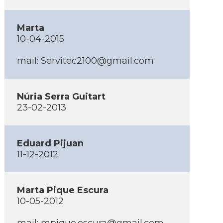
Marta
10-04-2015
mail: Servitec2100@gmail.com
Núria Serra Guitart
23-02-2013
Eduard Pijuan
11-12-2012
Marta Pique Escura
10-05-2012