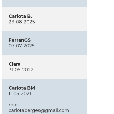
Carlota B.
23-08-2025
FerranGS
07-07-2025
Clara
31-05-2022
Carlota BM
11-05-2021
mail:
carlotaberges@gmail.com