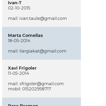
Ivan-T
02-10-2015
mail: ivan.taule@gmail.com
Marta Comellas
18-05-2014
mail: Ilargiakat@gmail.com
Xavi Frigoler
11-05-2014
mail: xfrigoler@gmail.com
mobil: 015202958717