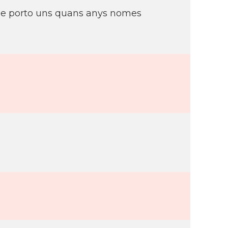
ue porto uns quans anys nomes