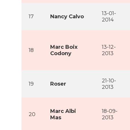
13-01-
17
Nancy Calvo
2014
Marc Boix
13-12-
18
Codony
2013
21-10-
19
Roser
2013
Marc Albi
18-09-
20
Mas
2013