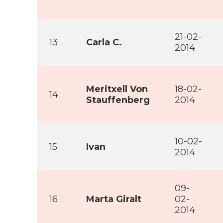
21-02-
13
Carla C.
2014
Meritxell Von
18-02-
14
Stauffenberg
2014
10-02-
15
Ivan
2014
09-
16
Marta Giralt
02-
2014