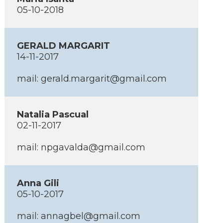
05-10-2018
GERALD MARGARIT
14-11-2017
mail: gerald.margarit@gmail.com
Natalia Pascual
02-11-2017
mail: npgavalda@gmail.com
Anna Gili
05-10-2017
mail: annagbel@gmail.com