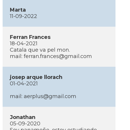
Marta
11-09-2022
Ferran Frances
18-04-2021
Catala que va pel mon.
mail: ferran.frances@gmail.com
josep arque llorach
01-04-2021
mail: aerplus@gmail.com
Jonathan
05-09-2020