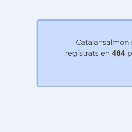
Catalansalmon
registrats en
p
484