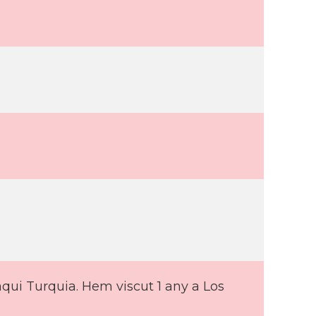
qui Turquia. Hem viscut 1 any a Los