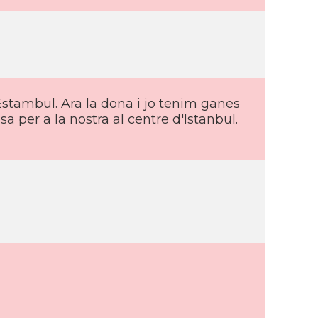
stambul. Ara la dona i jo tenim ganes
 per a la nostra al centre d'Istanbul.