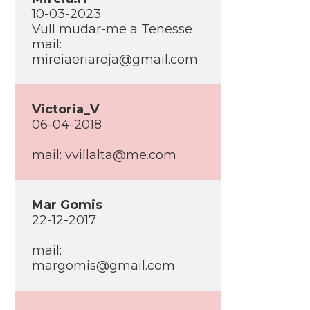
10-03-2023
Vull mudar-me a Tenesse
mail:
mireiaeriaroja@gmail.com
Victoria_V
06-04-2018
mail: vvillalta@me.com
Mar Gomis
22-12-2017
mail:
margomis@gmail.com