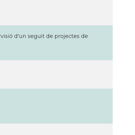
rvisió d'un seguit de projectes de