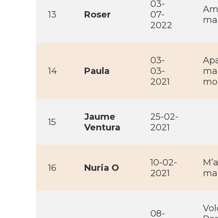
03-
Amb
13
Roser
07-
mai
2022
03-
Apa
14
Paula
03-
mai
2021
mob
Jaume
25-02-
15
Ventura
2021
10-02-
M’a
16
Nuria O
2021
ma
Vol
08-