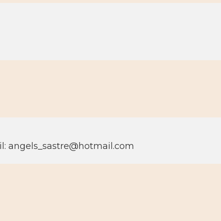
l: angels_sastre@hotmail.com