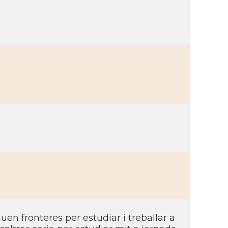
en fronteres per estudiar i treballar a