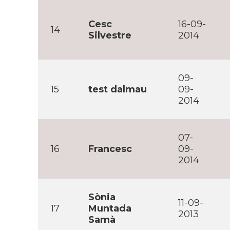
Cesc
16-09-
14
Silvestre
2014
09-
15
test dalmau
09-
2014
07-
16
Francesc
09-
2014
Sònia
11-09-
17
Muntada
2013
Samà