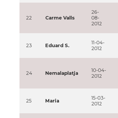
26-
22
Carme Valls
08-
2012
11-04-
23
Eduard S.
2012
10-04-
24
Nemalaplatja
2012
15-03-
25
Maria
2012