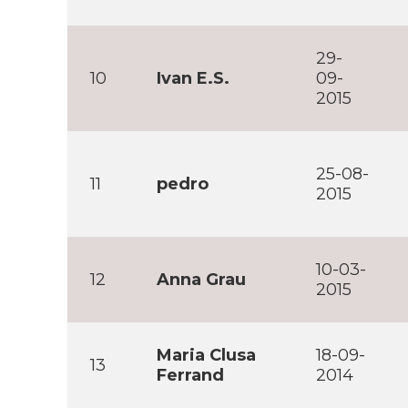
29-
10
Ivan E.S.
09-
2015
25-08-
11
pedro
2015
10-03-
12
Anna Grau
2015
Maria Clusa
18-09-
13
Ferrand
2014