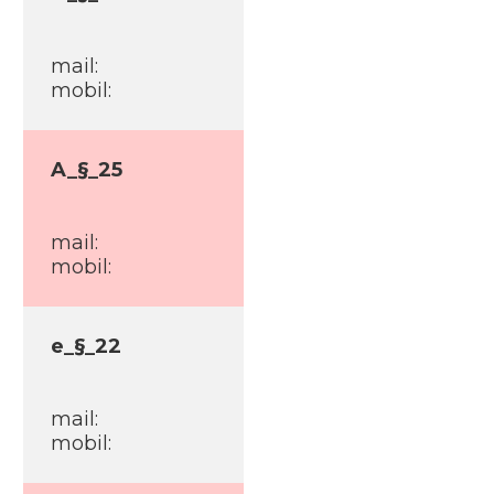
mail:
mobil:
A_§_25
mail:
mobil:
e_§_22
mail:
mobil: