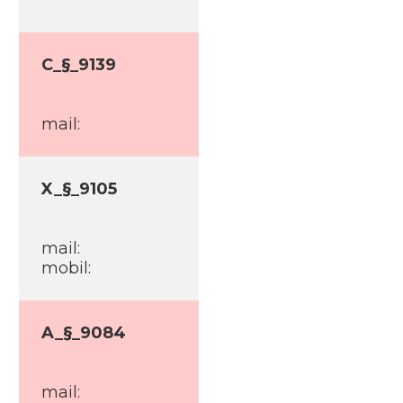
C_§_9139
mail:
X_§_9105
mail:
mobil:
A_§_9084
mail: