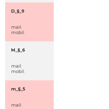
D_§_9
mail:
mobil:
M_§_6
mail:
mobil:
m_§_5
mail: