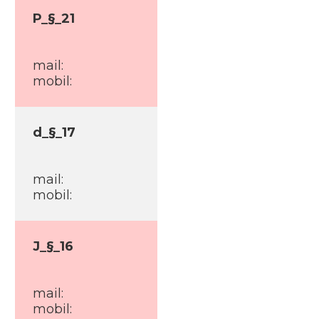
P_§_21
mail:
mobil:
d_§_17
mail:
mobil:
J_§_16
mail:
mobil: