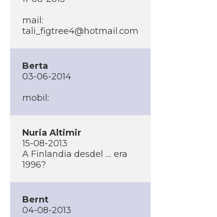
mail:
tali_figtree4@hotmail.com
Berta
03-06-2014
mobil:
Nuria Altimir
15-08-2013
A Finlandia desdel .... era
1996?
Bernt
04-08-2013