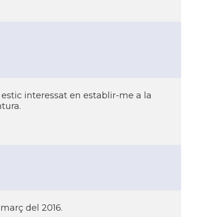
 estic interessat en establir-me a la
tura.
març del 2016.