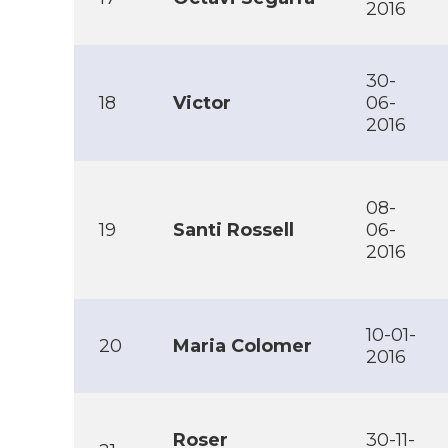
2016
30-
18
Victor
06-
2016
08-
19
Santi Rossell
06-
2016
10-01-
20
Maria Colomer
2016
Roser
30-11-