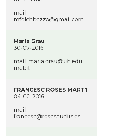
mail:
mfolchbozzo@gmail.com
Maria Grau
30-07-2016
mail: maria.grau@ub.edu
mobil:
FRANCESC ROSÉS MART'I
04-02-2016
mail:
francesc@rosesaudits.es