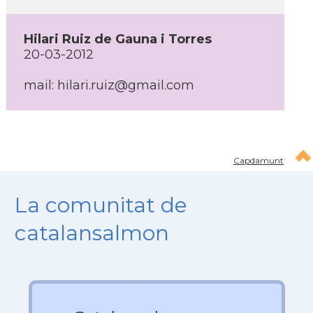
Hilari Ruiz de Gauna i Torres
20-03-2012
mail: hilari.ruiz@gmail.com
Capdamunt
La comunitat de
catalansalmon