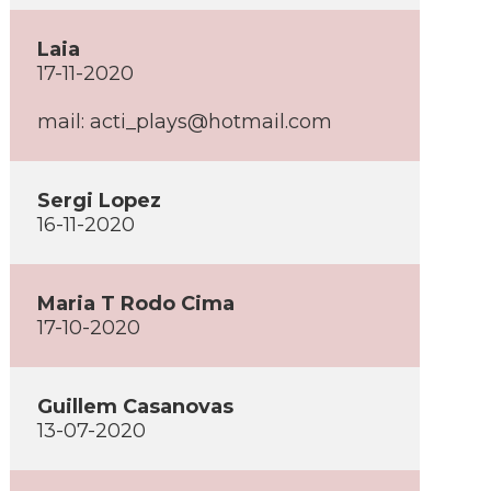
Laia
17-11-2020
mail: acti_plays@hotmail.com
Sergi Lopez
16-11-2020
Maria T Rodo Cima
17-10-2020
Guillem Casanovas
13-07-2020