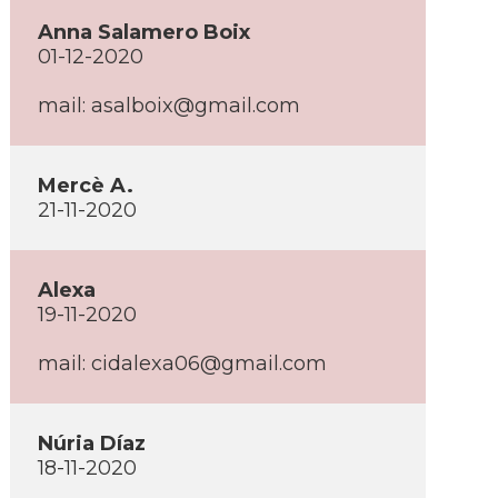
Anna Salamero Boix
01-12-2020
mail: asalboix@gmail.com
Mercè A.
21-11-2020
Alexa
19-11-2020
mail: cidalexa06@gmail.com
Núria Díaz
18-11-2020