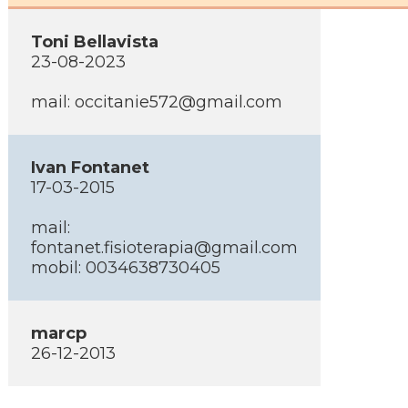
Toni Bellavista
23-08-2023
mail: occitanie572@gmail.com
Ivan Fontanet
17-03-2015
mail:
fontanet.fisioterapia@gmail.com
mobil: 0034638730405
marcp
26-12-2013