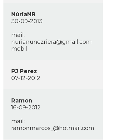
NúriaNR
30-09-2013
mail:
nurianunezriera@gmail.com
mobil:
PJ Perez
07-12-2012
Ramon
16-09-2012
mail:
ramonmarcos_@hotmail.com