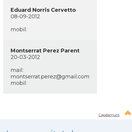
Eduard Norris Cervetto
08-09-2012
mobil:
Montserrat Perez Parent
20-03-2012
mail:
montserrat.perez@gmail.com
mobil:
Capdamunt