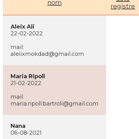
nom
registre
Aleix Ali
22-02-2022
mail:
aleiixmokdad@gmail.com
Maria Ripoll
21-02-2022
mail:
maria.ripoll.bartroli@gmail.com
Nana
06-08-2021