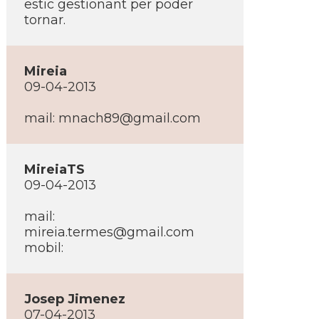
estic gestionant per poder
tornar.
Mireia
09-04-2013
mail: mnach89@gmail.com
MireiaTS
09-04-2013
mail:
mireia.termes@gmail.com
mobil:
Josep Jimenez
07-04-2013