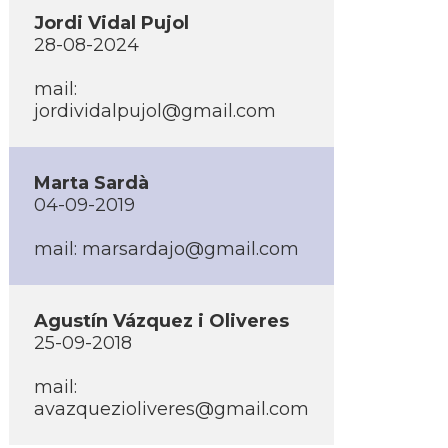
Jordi Vidal Pujol
28-08-2024
mail:
jordividalpujol@gmail.com
Marta Sardà
04-09-2019
mail: marsardajo@gmail.com
Agustí­n Vázquez i Oliveres
25-09-2018
mail:
avazquezioliveres@gmail.com