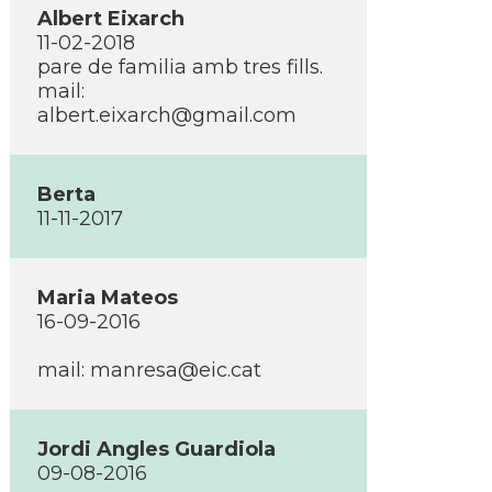
Albert Eixarch
11-02-2018
pare de familia amb tres fills.
mail:
albert.eixarch@gmail.com
Berta
11-11-2017
Maria Mateos
16-09-2016
mail: manresa@eic.cat
Jordi Angles Guardiola
09-08-2016