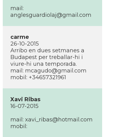
mail:
anglesguardiolaj@gmail.com
carme
26-10-2015
Arribo en dues setmanes a
Budapest per treballar-hi i
viure-hi una temporada.
mail: mcagudo@gmail.com
mobil: +34657321961
Xavi Ribas
16-07-2015
mail: xavi_ribas@hotmail.com
mobil: