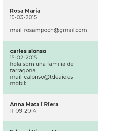
Rosa Maria
15-03-2015
mail: rosampoch@gmail.com
carles alonso
15-02-2015
hola som una familia de
tarragona
mail: calonso@tdeaie.es
mobil:
Anna Mata i Riera
11-09-2014