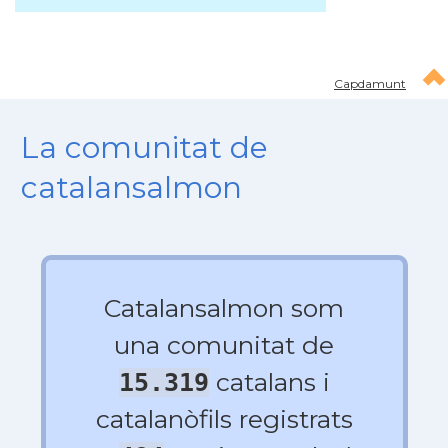
Capdamunt
La comunitat de
catalansalmon
Catalansalmon som
una comunitat de
catalans i
15.319
catalanòfils registrats