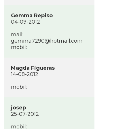
Gemma Repiso
04-09-2012
mail:
gemma7290@hotmail.com
mobil:
Magda Figueras
14-08-2012
mobil:
josep
25-07-2012
mobil: