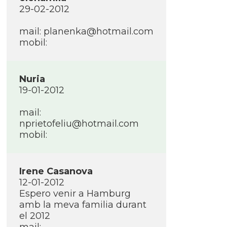
29-02-2012
mail: planenka@hotmail.com
mobil:
Nuria
19-01-2012
mail:
nprietofeliu@hotmail.com
mobil:
Irene Casanova
12-01-2012
Espero venir a Hamburg
amb la meva familia durant
el 2012