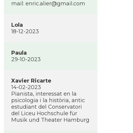
mail: enric.alier@gmail.com
Lola
18-12-2023
Paula
29-10-2023
Xavier Ricarte
14-02-2023
Pianista, interessat en la
psicologia i la història, antic
estudiant del Conservatori
del Liceu Hochschule für
Musik und Theater Hamburg