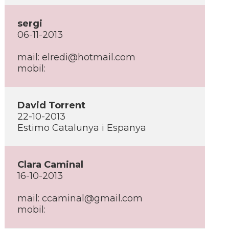
sergi
06-11-2013
mail: elredi@hotmail.com
mobil:
David Torrent
22-10-2013
Estimo Catalunya i Espanya
Clara Caminal
16-10-2013
mail: ccaminal@gmail.com
mobil: