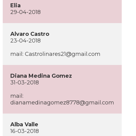
Elia
29-04-2018
Alvaro Castro
23-04-2018
mail: Castrolinares21@gmail.com
Diana Medina Gomez
31-03-2018
mail:
dianamedinagomez8778@gmail.com
Alba Valle
16-03-2018