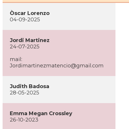
Òscar Lorenzo
04-09-2025
Jordi Martinez
24-07-2025
mail:
Jordimartinezmatencio@gmail.com
Judith Badosa
28-05-2025
Emma Megan Crossley
26-10-2023