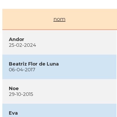
nom
Andor
25-02-2024
Beatriz Flor de Luna
06-04-2017
Noe
29-10-2015
Eva