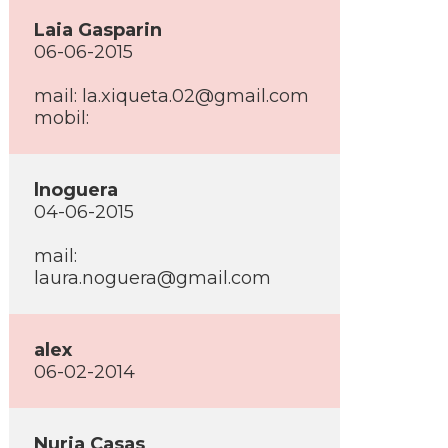
Laia Gasparin
06-06-2015
mail: la.xiqueta.02@gmail.com
mobil:
lnoguera
04-06-2015
mail:
laura.noguera@gmail.com
alex
06-02-2014
Nuria Casas