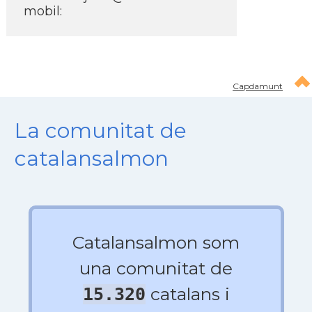
mobil:
Capdamunt
La comunitat de
catalansalmon
Catalansalmon som
una comunitat de
catalans i
15.320