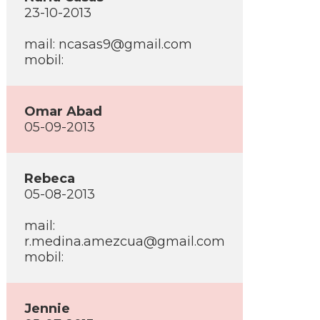
23-10-2013
mail: ncasas9@gmail.com
mobil:
Omar Abad
05-09-2013
Rebeca
05-08-2013
mail:
r.medina.amezcua@gmail.com
mobil:
Jennie