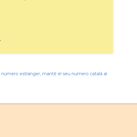
.
nir número estranger, manté el seu numero català al