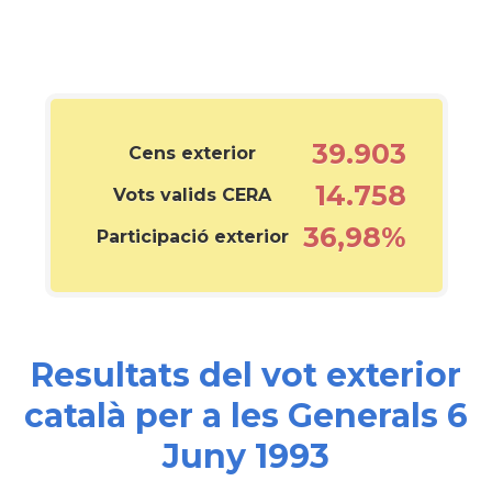
39.903
Cens exterior
14.758
Vots valids CERA
36,98%
Participació exterior
Resultats del vot exterior
català per a les Generals 6
Juny 1993