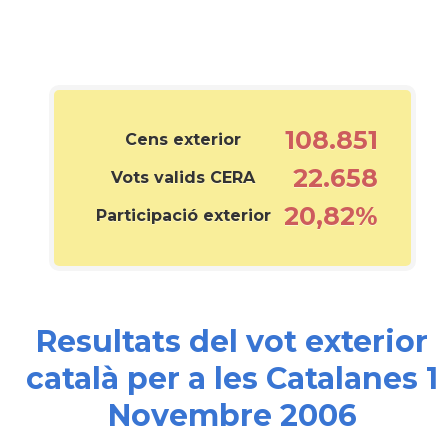
108.851
Cens exterior
22.658
Vots valids CERA
20,82%
Participació exterior
Resultats del vot exterior
català per a les Catalanes 1
Novembre 2006