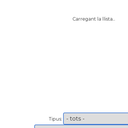
Carregant la llista...
Tipus: