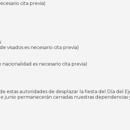
ecesario cita previa)
s
e visados es necesario cita previa)
 nacionalidad es necesario cita previa)
 estas autoridades de desplazar la fiesta del Día del Ejé
9 de junio permanecerán cerradas nuestras dependencias y 