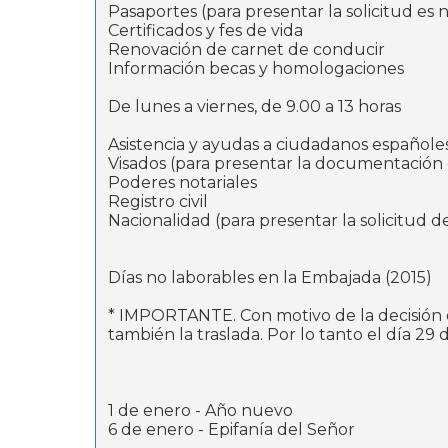
Pasaportes (para presentar la solicitud es n
Certificados y fes de vida
Renovación de carnet de conducir
Información becas y homologaciones
De lunes a viernes, de 9.00 a 13 horas
Asistencia y ayudas a ciudadanos españole
Visados (para presentar la documentación d
Poderes notariales
Registro civil
Nacionalidad (para presentar la solicitud de
Días no laborables en la Embajada (2015)
* IMPORTANTE. Con motivo de la decisión de
también la traslada. Por lo tanto el día 2
1 de enero - Año nuevo
6 de enero - Epifanía del Señor