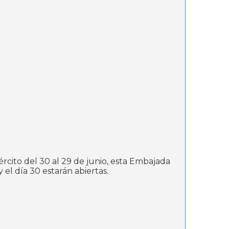
rcito del 30 al 29 de junio, esta Embajada
el día 30 estarán abiertas.