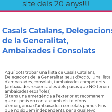
site dels 20 anys!!!!
Casals Catalans, Delegacion
de la Generalitat,
Ambaixades i Consolats
Aquí pots trobar una llista de Casals Catalans,
Delegacions de la Generalitat, seus d'Acció, i una llista
d'ambaixades, consolats, i ambaixades competents
(ambaixades responsables dels paisos que NO tenen
ambaixades españoles).
Si tens una emergència a l'exterior et recomanem
que et posis en contate amb els telefons
d'emergència d'ambaixades i consolats primer. Fins
que no siguem independents, per a qualsevol