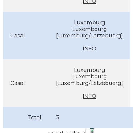
INFO
Luxemburg
Luxembourg
Casal
[Luxemburg/Lëtzebuerg]
INFO
Luxemburg
Luxembourg
Casal
[Luxemburg/Lëtzebuerg]
INFO
Total
3
Exportar a Excel