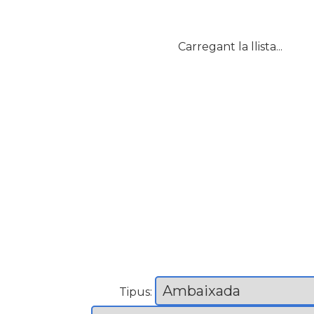
Carregant la llista...
Tipus: