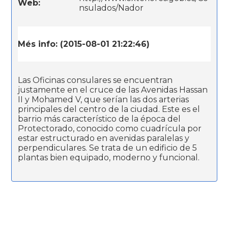
Web:
nsulados/Nador
Més info: (2015-08-01 21:22:46)
Las Oficinas consulares se encuentran
justamente en el cruce de las Avenidas Hassan
II y Mohamed V, que serían las dos arterias
principales del centro de la ciudad. Este es el
barrio más característico de la época del
Protectorado, conocido como cuadrícula por
estar estructurado en avenidas paralelas y
perpendiculares. Se trata de un edificio de 5
plantas bien equipado, moderno y funcional.