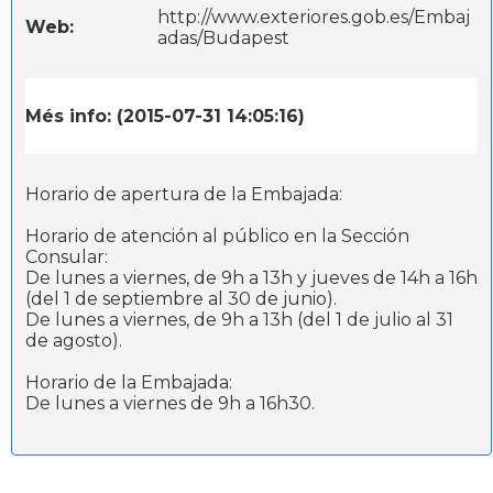
http://www.exteriores.gob.es/Embaj
Web:
adas/Budapest
Més info: (2015-07-31 14:05:16)
Horario de apertura de la Embajada:
Horario de atención al público en la Sección
Consular:
De lunes a viernes, de 9h a 13h y jueves de 14h a 16h
(del 1 de septiembre al 30 de junio).
De lunes a viernes, de 9h a 13h (del 1 de julio al 31
de agosto).
Horario de la Embajada:
De lunes a viernes de 9h a 16h30.