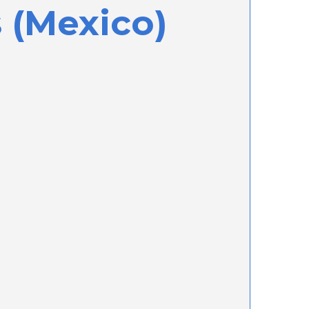
 (Mexico)