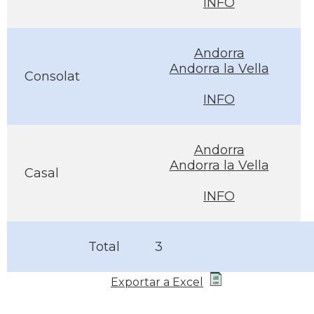
INFO
Andorra
Andorra la Vella
Consolat
INFO
Andorra
Andorra la Vella
Casal
INFO
Total
3
Exportar a Excel