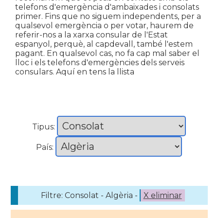
telefons d'emergència d'ambaixades i consolats
primer. Fins que no siguem independents, per a
qualsevol emergència o per votar, haurem de
referir-nos a la xarxa consular de l'Estat
espanyol, perquè, al capdevall, també l'estem
pagant. En qualsevol cas, no fa cap mal saber el
lloc i els telefons d'emergències dels serveis
consulars. Aquí en tens la llista
Tipus:
País:
Filtre: Consolat - Algèria -
X eliminar