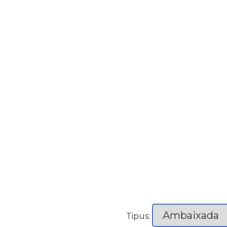
Tipus: