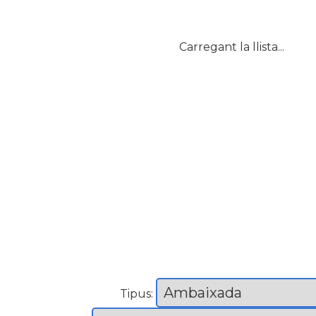
Carregant la llista...
Tipus: