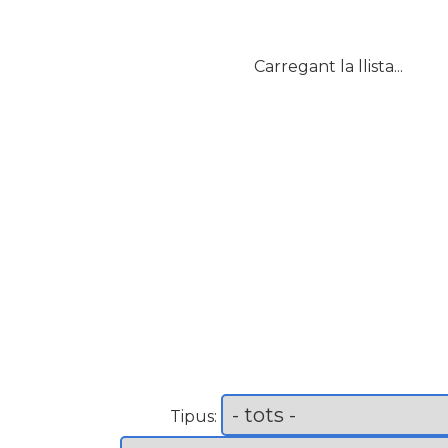
Carregant la llista...
Tipus: