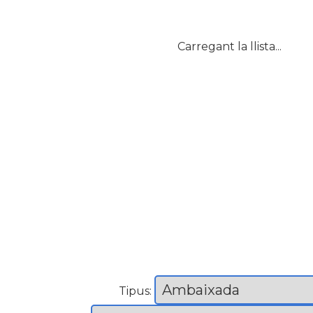
Carregant la llista...
Tipus: